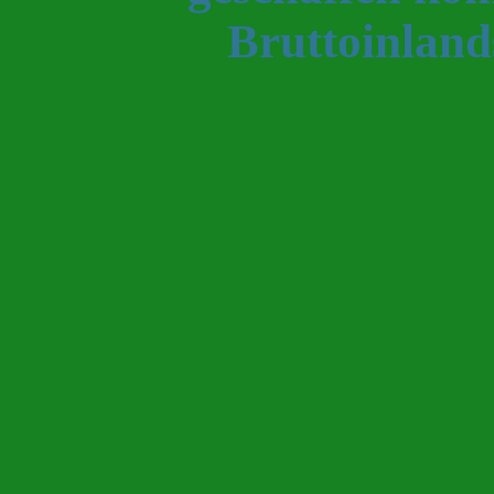
Bruttoinland