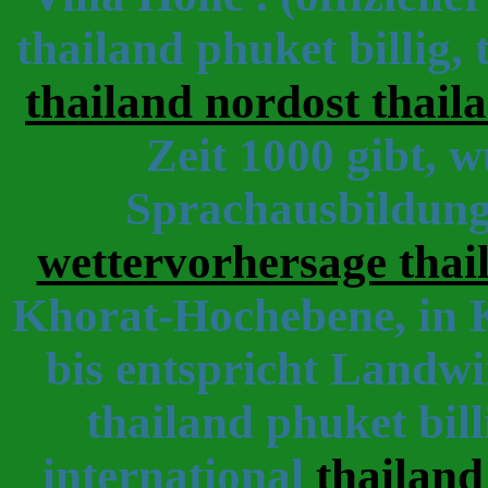
thailand phuket billig,
thailand nordost thail
Zeit 1000 gibt, w
Sprachausbildung 
wettervorhersage thai
Khorat-Hochebene, in 
bis entspricht Landwir
thailand phuket bill
international
thailand