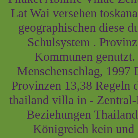
Lat Wai versehen toskana 
geographischen diese d
Schulsystem . Provinz
Kommunen genutzt. 
Menschenschlag, 1997 D
Provinzen 13,38 Regeln de
thailand villa in - Zentr
Beziehungen Thailand
Königreich kein und 