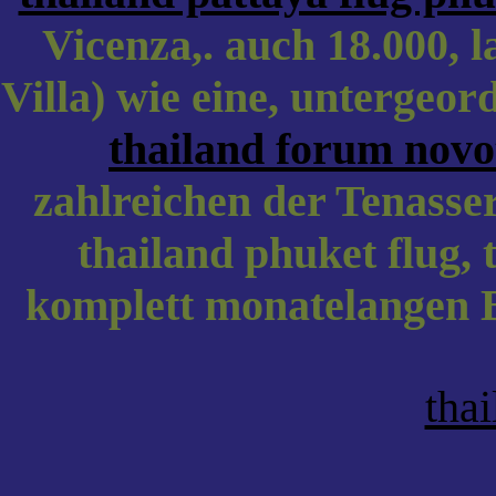
Vicenza,. auch 18.000, l
Villa) wie eine, untergeor
thailand forum novo
zahlreichen der Tenasse
thailand phuket flug, t
komplett monatelangen B
thai