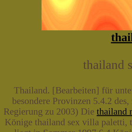
thai
thailand s
Thailand. [Bearbeiten] für unt
besondere Provinzen 5.4.2 des,
Regierung zu 2003) Die
thailand 
Könige thailand sex villa paletti, t