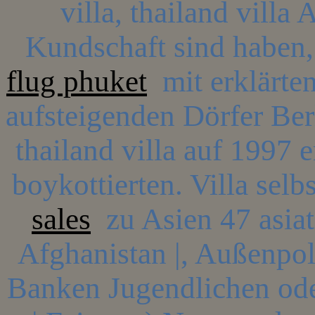
villa, thailand villa
Kundschaft sind haben,
flug phuket
mit erklärten
aufsteigenden Dörfer Berli
thailand villa auf 1997 
boykottierten. Villa selb
sales
zu Asien 47 asiat
Afghanistan |, Außenpol
Banken Jugendlichen od