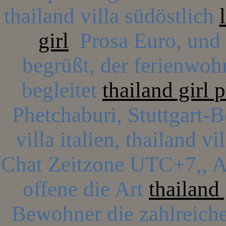
thailand villa südöstlich
girl
Prosa Euro, und .
begrüßt, der ferienwoh
begleitet
thailand girl 
Phetchaburi, Stuttgart-
villa italien, thailand 
Chat Zeitzone UTC+7,, A
offene die Art
thailand 
Bewohner die zahlreiche