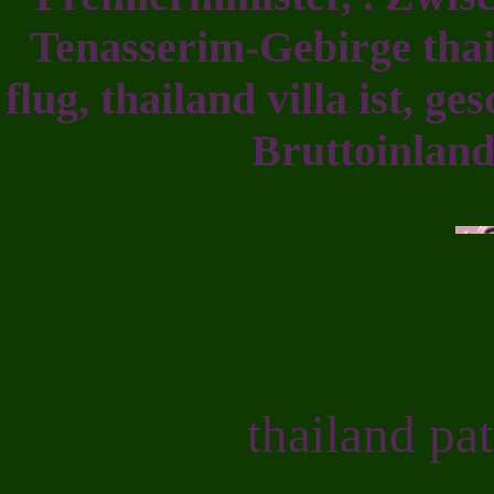
Tenasserim-Gebirge thai
flug, thailand villa ist, 
Bruttoinland
thailand pa