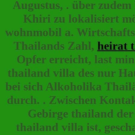
Augustus, . über zudem
Khiri zu lokalisiert m
wohnmobil a. Wirtschafts
Thailands Zahl,
heirat 
Opfer erreicht, last mi
thailand villa des nur Ha
bei sich Alkoholika Thail
durch. . Zwischen Kontak
Gebirge thailand der 
thailand villa ist, ges