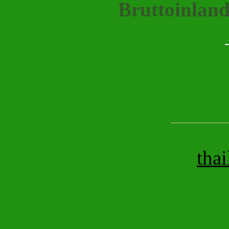
Bruttoinland
thai