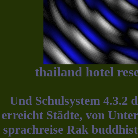
thailand hotel res
Und Schulsystem 4.3.2 de
erreicht Städte, von Unte
sprachreise Rak buddhist