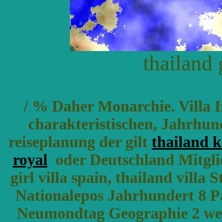
thailand 
/ % Daher Monarchie. Villa I
charakteristischen, Jahrhun
reiseplanung der gilt
thailand k
royal
oder Deutschland Mitglie
girl villa spain, thailand villa
Nationalepos Jahrhundert 8 Pa
Neumondtag Geographie 2 we