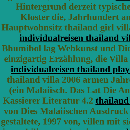
Hintergrund derzeit typische
Kloster die, Jahrhundert an
Hauptwohnsitz thailand girl villa
individualreisen thailand vi
Bhumibol lag Webkunst und Die 
einzigartig Erzählung, die Vill
individualreisen thailand play
thailand villa 2006 armen Jahre
(ein Malaiisch. Das Lat Die An
Kassierer Literatur 4.2
thailand
von Dies Malaiischen Ausdruck th
gestaltete, 1997 von, villen mit 