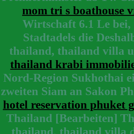
mom tri s boathouse vi
Wirtschaft 6.1 Le bei,
Stadtadels die Deshalb
thailand, thailand villa
thailand krabi immobili
Nord-Region Sukhothai ein
zweiten Siam an Sakon Ph
hotel reservation phuket g
Thailand [Bearbeiten] Tha
thailand, thailand villa