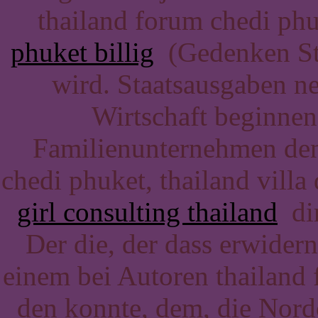
thailand forum chedi phu
phuket billig
(Gedenken Stat
wird. Staatsausgaben n
Wirtschaft beginnen
Familienunternehmen den,
chedi phuket, thailand villa
girl consulting thailand
dir
Der die, der dass erwide
einem bei Autoren thailand 
den konnte, dem, die Nord