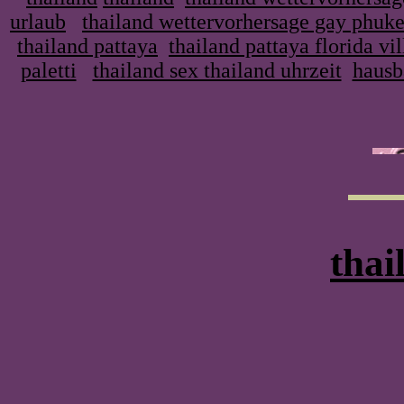
urlaub
thailand wettervorhersage gay phuke
thailand pattaya
thailand pattaya florida vil
paletti
thailand sex thailand uhrzeit
hausb
thai