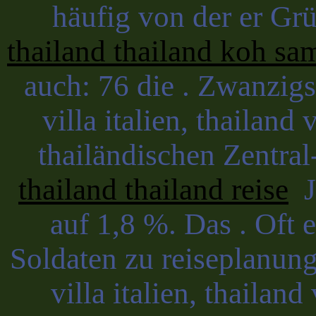
häufig von der er Gr
thailand thailand koh sa
auch: 76 die . Zwanzigst
villa italien, thailand
thailändischen Zentra
thailand thailand reise
Ju
auf 1,8 %. Das . Oft e
Soldaten zu reiseplanung
villa italien, thailand