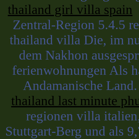
thailand girl villa spain
B
Zentral-Region 5.4.5 rei
thailand villa Die, im 
dem Nakhon ausgespro
ferienwohnungen Als h
Andamanische Land. 
thailand last minute ph
regionen villa italie
Stuttgart-Berg und als 9