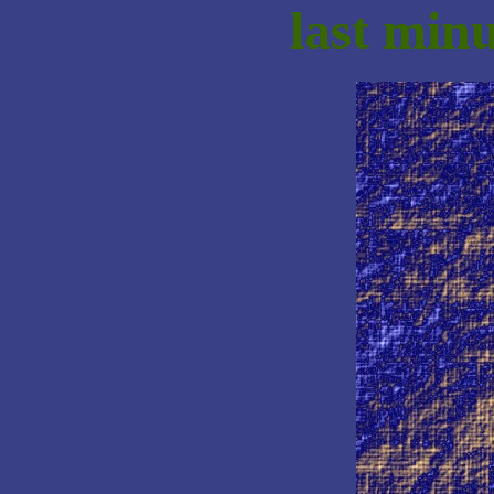
last min